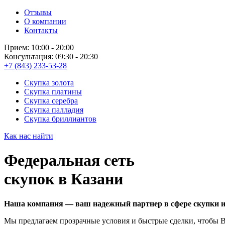
Отзывы
О компании
Контакты
Прием: 10:00 - 20:00
Консультация: 09:30 - 20:30
+7 (843) 233-53-28
Скупка золота
Скупка платины
Скупка серебра
Скупка палладия
Скупка бриллиантов
Как нас найти
Федеральная сеть
скупок в Казани
Наша компания — ваш надежный партнер в сфере скупки и 
Мы предлагаем прозрачные условия и быстрые сделки, чтобы В