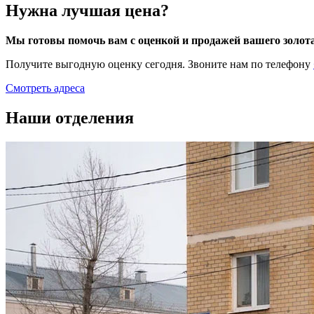
Нужна лучшая цена?
Мы готовы помочь вам с оценкой и продажей вашего золот
Получите выгодную оценку сегодня. Звоните нам по телефону
Смотреть адреса
Наши отделения