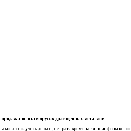
продажи золота и других драгоценных металлов
ы могли получить деньги, не тратя время на лишние формально