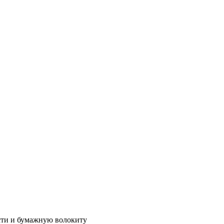
сти и бумажную волокиту