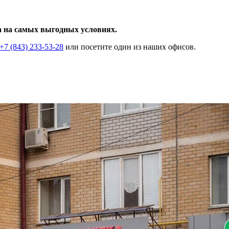
а на самых выгодных условиях.
+7 (843) 233-53-28
или посетите один из наших офисов.