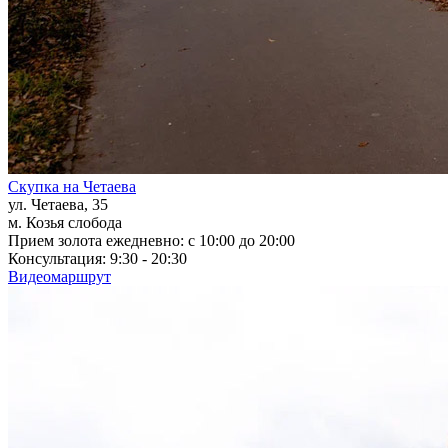
Скупка на Четаева
ул. Четаева, 35
м. Козья слобода
Прием золота ежедневно: с 10:00 до 20:00
Консультация: 9:30 - 20:30
Видеомаршрут