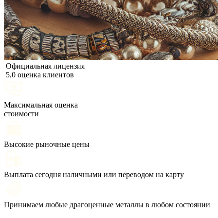
Официальная лицензия
5,0 оценка клиентов
Максимальная оценка
стоимости
Высокие рыночные цены
Выплата сегодня наличными или переводом на карту
Принимаем любые драгоценные металлы в любом состоянии