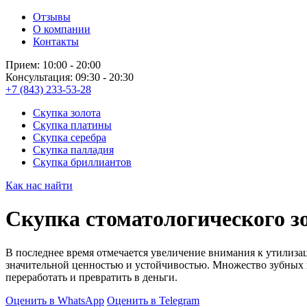
Отзывы
О компании
Контакты
Прием: 10:00 - 20:00
Консультация: 09:30 - 20:30
+7 (843) 233-53-28
Скупка золота
Скупка платины
Скупка серебра
Скупка палладия
Скупка бриллиантов
Как нас найти
Скупка стоматологического з
В последнее время отмечается увеличение внимания к утилиза
значительной ценностью и устойчивостью. Множество зубных
переработать и превратить в деньги.
Оценить в WhatsApp
Оценить в Telegram