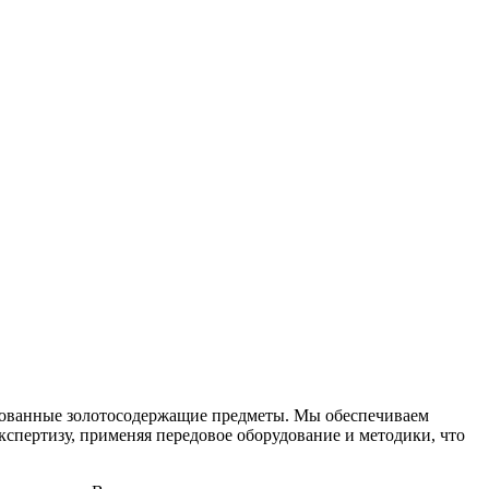
ебованные золотосодержащие предметы. Мы обеспечиваем
пертизу, применяя передовое оборудование и методики, что