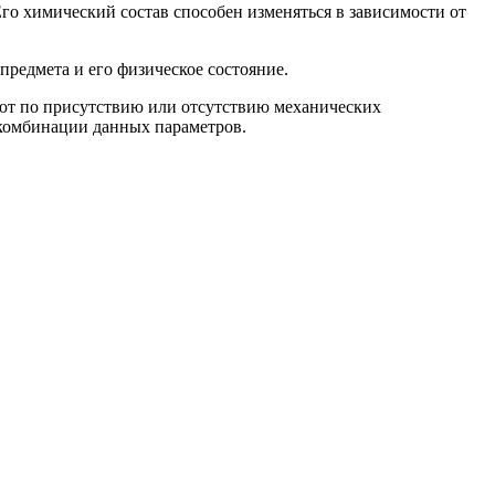
го химический состав способен изменяться в зависимости от
 предмета и его физическое состояние.
уют по присутствию или отсутствию механических
 комбинации данных параметров.