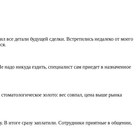
ил все детали будущей сделки. Встретились недалеко от моего
ся.
е надо никуда ездить, специалист сам приедет в назначенное
 стоматологическое золото: вес совпал, цена выше рынка
у. В итоге сразу заплатили. Сотрудники приятные в общении,