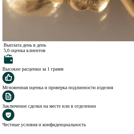
Выплата день в день
5,0 оценка клиентов
Высокие расценки за 1 грамм
Мгновенная оценка и проверка подлинности изделия
Заключение сделки на месте или в отделении
Честные условия и конфиденциальность