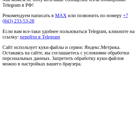
Telegram в РФ!
Рекомендуем написать в
MAX
или позвонить по номеру
+7
(843) 233-53-28
Если вам все-таки удобнее пользоваться Telegram, кликните на
ссылку:
перейти в Telegram
Сайт использует куки-файлы и сервис Яндекс.Метрика.
Оставаясь на сайте, вы соглашаетесь с условиями обработки
персональных данных. Запретить обработку куки-файлов
можно в настройках вашего браузера.
Прокрутка
вверх