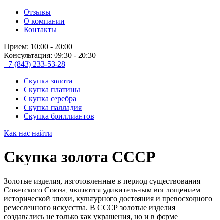
Отзывы
О компании
Контакты
Прием: 10:00 - 20:00
Консультация: 09:30 - 20:30
+7 (843) 233-53-28
Скупка золота
Скупка платины
Скупка серебра
Скупка палладия
Скупка бриллиантов
Как нас найти
Скупка золота СССР
Золотые изделия, изготовленные в период существования
Советского Союза, являются удивительным воплощением
исторической эпохи, культурного достояния и превосходного
ремесленного искусства. В СССР золотые изделия
создавались не только как украшения, но и в форме