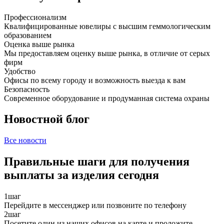
Профессионализм
Квалифицированные ювелиры с высшим геммологическим
образованием
Оценка выше рынка
Мы предоставляем оценку выше рынка, в отличие от серых
фирм
Удобство
Офисы по всему городу и возможность выезда к вам
Безопасность
Современное оборудование и продуманная система охраны
Новостной блог
Все новости
Правильные шаги для получения
выплаты за изделия сегодня
1
шаг
Перейдите в мессенджер или позвоните по телефону
2
шаг
Посетите один из наших офисов на карте и проложите