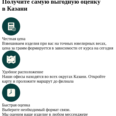
Получите самую выгодную оценку
в Казани
Честная цена
Взвешиваем изделия при вас на точных ювелирных весах,
цена за грамм формируется в зависимости от курса на сегодня
Удобное расположение
Наши офисы находятся во всех округах Казани. Откройте
карту и проложите маршрут до филиала
Быстрая оценка
Выберите необходимый формат связи.
Мы оценим ваше изделие в любом мессенджере