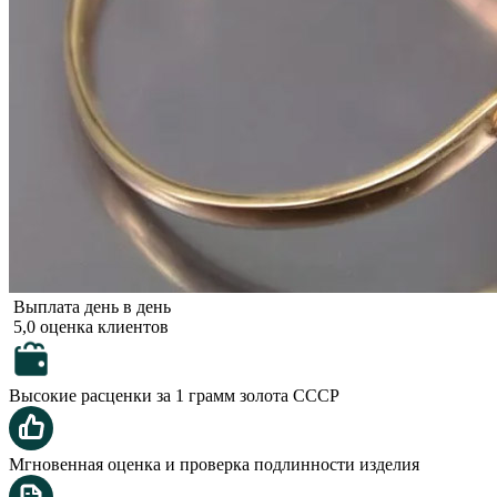
Выплата день в день
5,0 оценка клиентов
Высокие расценки за 1 грамм золота СССР
Мгновенная оценка и проверка подлинности изделия