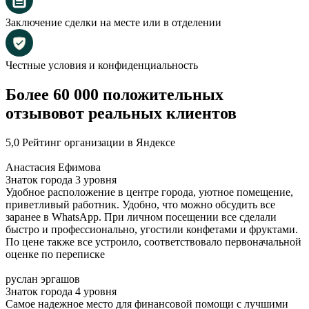
Заключение сделки на месте или в отделении
Честные условия и конфиденциальность
Более 60 000 положительных
отзывов
от реальных клиентов
5,0 Рейтинг организации в Яндексе
Анастасия Ефимова
Знаток города 3 уровня
Удобное расположение в центре города, уютное помещение,
приветливый работник. Удобно, что можно обсудить все
заранее в WhatsApp. При личном посещении все сделали
быстро и профессионально, угостили конфетами и фруктами.
По цене также все устроило, соответствовало первоначальной
оценке по переписке
руслан эргашов
Знаток города 4 уровня
Самое надежное место для финансовой помощи с лучшими