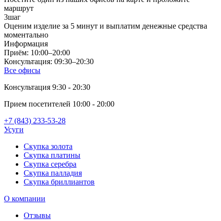
маршрут
3
шаг
Оценим изделие за 5 минут и выплатим денежные средства
моментально
Информация
Приём: 10:00–20:00
Консультация: 09:30–20:30
Все офисы
Консультация 9:30 - 20:30
Прием посетителей 10:00 - 20:00
+7 (843) 233-53-28
Усуги
Скупка золота
Скупка платины
Скупка серебра
Скупка палладия
Скупка бриллиантов
О компании
Отзывы