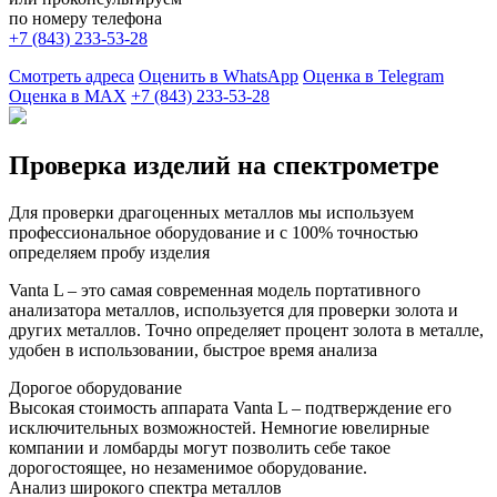
по номеру телефона
+7 (843) 233-53-28
Смотреть адреса
Оценить в WhatsApp
Оценка в Telegram
Оценка в MAX
+7 (843) 233-53-28
Проверка изделий на спектрометре
Для проверки драгоценных металлов мы используем
профессиональное оборудование и с 100% точностью
определяем пробу изделия
Vanta L – это самая современная модель портативного
анализатора металлов, используется для проверки золота и
других металлов. Точно определяет процент золота в металле,
удобен в использовании, быстрое время анализа
Дорогое оборудование
Высокая стоимость аппарата Vanta L – подтверждение его
исключительных возможностей. Немногие ювелирные
компании и ломбарды могут позволить себе такое
дорогостоящее, но незаменимое оборудование.
Анализ широкого спектра металлов