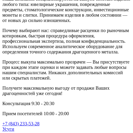
любого типа: ювелирные украшения, поврежденные
предметы, стоматологические конструкции, инвестиционные
монеты и слитки. Принимаем изделия в любом состоянии —
от новых до сильно изношенных.
Почему выбирают нас: справедливые расценки по рыночным
котировкам, быстрая процедура оформления,
профессиональная экспертиза, полная конфиденциальность.
Используем современное аналитическое оборудование для
определения точного содержания драгоценного металла.
Процесс выкупа максимально прозрачен — Вы присутствуете
при каждом этапе оценки и можете задавать любые вопросы
нашим специалистам. Никаких дополнительных комиссий
или скрытых платежей.
Получите максимальную выгоду от продажи Ваших
драгоценностей уже сегодня!
Консультация 9:30 - 20:30
Прием посетителей 10:00 - 20:00
+7 (843) 233-53-28
Усуги