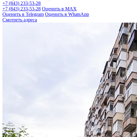
+7 (843) 233-53-28
+7 (843) 233-53-28
Оценить в MAX
Оценить в Telegram
Оценить в WhatsApp
Смотреть адреса