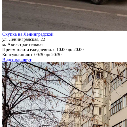
Скупка на Ленинградской
ул. Ленинградская, 22
м. Авиастроительная
Прием золота ежедневно: с 10:00 до 20:00
Консультация: с 09:30 до 20:30
Видеомаршрут