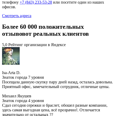
телефону
+7 (843) 233-53-28
или посетите один из наших
офисов.
Смотреть адреса
Более 60 000 положительных
отзывов
от реальных клиентов
5,0 Рейтинг организации в Яндексе
Isa-Arta D.
Знаток города 7 уровня
Посещала данную скупку пару дней назад, осталась довольна.
Приятный офис, замечательный сотрудник, отличные цены.
Михаил Якушев
Знаток города 4 уровня
Сдал сегодня сережки и браслет, обошел разные компании,
здесь самая выгодная цена, всё прозрачно!. Отличается
значительно от остальных ??