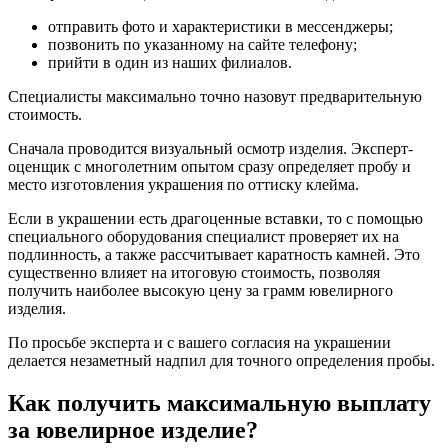
отправить фото и характеристики в мессенджеры;
позвонить по указанному на сайте телефону;
прийти в один из наших филиалов.
Специалисты максимально точно назовут предварительную
стоимость.
Сначала проводится визуальный осмотр изделия. Эксперт-
оценщик с многолетним опытом сразу определяет пробу и
место изготовления украшения по оттиску клейма.
Если в украшении есть драгоценные вставки, то с помощью
специального оборудования специалист проверяет их на
подлинность, а также рассчитывает каратность камней. Это
существенно влияет на итоговую стоимость, позволяя
получить наиболее высокую цену за грамм ювелирного
изделия.
По просьбе эксперта и с вашего согласия на украшении
делается незаметный надпил для точного определения пробы.
Как получить максимальную выплату
за ювелирное изделие?