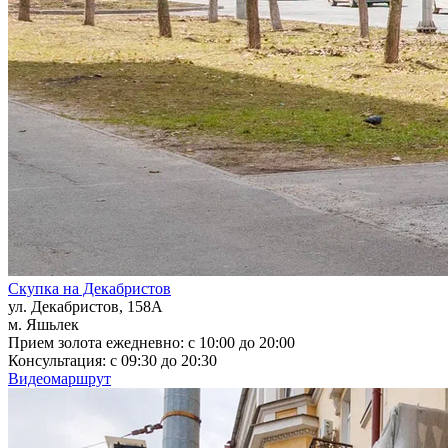
Скупка на Декабристов
ул. Декабристов, 158А
м. Яшьлек
Прием золота ежедневно: с 10:00 до 20:00
Консультация: с 09:30 до 20:30
Видеомаршрут