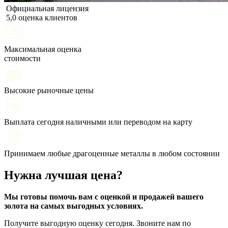
Официальная лицензия
5,0 оценка клиентов
Максимальная оценка
стоимости
Высокие рыночные цены
Выплата сегодня наличными или переводом на карту
Принимаем любые драгоценные металлы в любом состоянии
Нужна лучшая цена?
Мы готовы помочь вам с оценкой и продажей вашего
золота на самых выгодных условиях.
Получите выгодную оценку сегодня. Звоните нам по