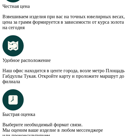
Честная цена
Взвешиваем изделия при вас на точных ювелирных весах,
цена за грамм формируется в зависимости от курса золота
на сегодня
Удобное расположение
Наш офис находится в центе города, возле метро Площадь
Габдуллы Тукая. Откройте карту и проложите маршрут до
филиала
Быстрая оценка
Выберите необходимый формат связи.
Мы оценим ваше изделие в любом мессенджере
или проконсультируем