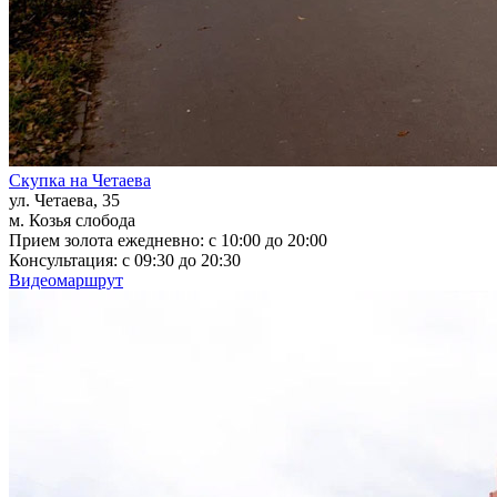
Скупка на Четаева
ул. Четаева, 35
м. Козья слобода
Прием золота ежедневно: с 10:00 до 20:00
Консультация: с 09:30 до 20:30
Видеомаршрут