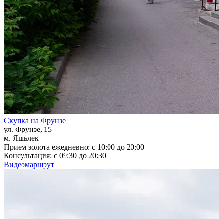
Скупка на Фрунзе
ул. Фрунзе, 15
м. Яшьлек
Прием золота ежедневно: с 10:00 до 20:00
Консультация: с 09:30 до 20:30
Видеомаршрут