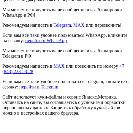
Мы можем не получить ваше сообщение из-за блокировки
WhatsApp в РФ!
Рекомендуем написать в
Telegram
,
MAX
или перезвонить!
Если вам все-таки удобнее пользоваться WhatsApp, кликните
на ссылку:
перейти в WhatsApp
Мы можем не получить ваше сообщение из-за блокировки
Telegram в РФ!
Рекомендуем написать в
MAX
или позвонить по номеру
+7
(843) 233-53-28
Если вам все-таки удобнее пользоваться Telegram, кликните на
ссылку:
перейти в Telegram
Сайт использует куки-файлы и сервис Яндекс.Метрика.
Оставаясь на сайте, вы соглашаетесь с условиями обработки
персональных данных. Запретить обработку куки-файлов
можно в настройках вашего браузера.
Прокрутка
вверх