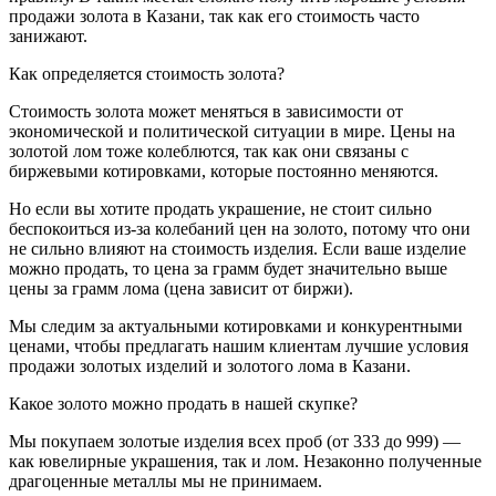
продажи золота в Казани, так как его стоимость часто
занижают.
Как определяется стоимость золота?
Стоимость золота может меняться в зависимости от
экономической и политической ситуации в мире. Цены на
золотой лом тоже колеблются, так как они связаны с
биржевыми котировками, которые постоянно меняются.
Но если вы хотите продать украшение, не стоит сильно
беспокоиться из-за колебаний цен на золото, потому что они
не сильно влияют на стоимость изделия. Если ваше изделие
можно продать, то цена за грамм будет значительно выше
цены за грамм лома (цена зависит от биржи).
Мы следим за актуальными котировками и конкурентными
ценами, чтобы предлагать нашим клиентам лучшие условия
продажи золотых изделий и золотого лома в Казани.
Какое золото можно продать в нашей скупке?
Мы покупаем золотые изделия всех проб (от 333 до 999) —
как ювелирные украшения, так и лом. Незаконно полученные
драгоценные металлы мы не принимаем.