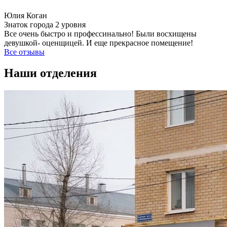
Юлия Коган
Знаток города 2 уровня
Все очень быстро и профессинально! Были восхищены
девушкой- оценщицей. И еще прекрасное помещение!
Все отзывы
Наши отделения