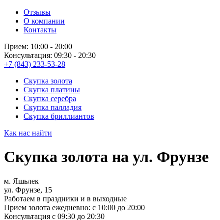
Отзывы
О компании
Контакты
Прием: 10:00 - 20:00
Консультация: 09:30 - 20:30
+7 (843) 233-53-28
Скупка золота
Скупка платины
Скупка серебра
Скупка палладия
Скупка бриллиантов
Как нас найти
Скупка золота на ул. Фрунзе
м. Яшьлек
ул. Фрунзе, 15
Работаем в праздники и в выходные
Прием золота ежедневно: с 10:00 до 20:00
Консультация с 09:30 до 20:30