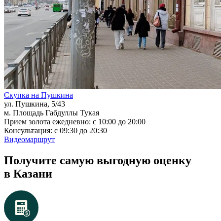
Скупка на Пушкина
ул. Пушкина, 5/43
м. Площадь Габдуллы Тукая
Прием золота ежедневно: с 10:00 до 20:00
Консультация: с 09:30 до 20:30
Видеомаршрут
Получите самую выгодную оценку
в Казани