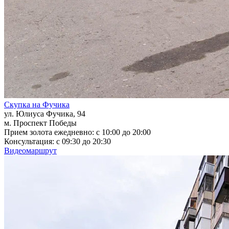
Скупка на Фучика
ул. Юлиуса Фучика, 94
м. Проспект Победы
Прием золота ежедневно: с 10:00 до 20:00
Консультация: с 09:30 до 20:30
Видеомаршрут