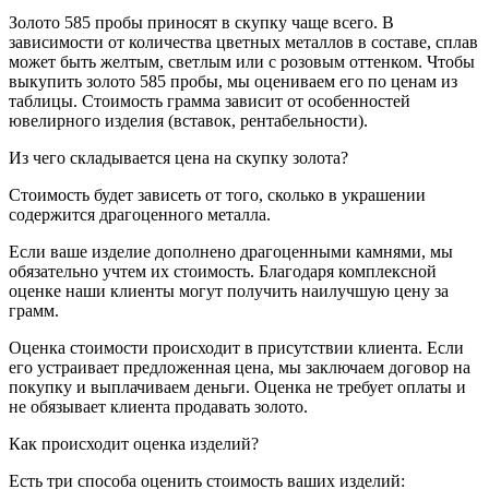
Золото 585 пробы приносят в скупку чаще всего. В
зависимости от количества цветных металлов в составе, сплав
может быть желтым, светлым или с розовым оттенком. Чтобы
выкупить золото 585 пробы, мы оцениваем его по ценам из
таблицы. Стоимость грамма зависит от особенностей
ювелирного изделия (вставок, рентабельности).
Из чего складывается цена на скупку золота?
Стоимость будет зависеть от того, сколько в украшении
содержится драгоценного металла.
Если ваше изделие дополнено драгоценными камнями, мы
обязательно учтем их стоимость. Благодаря комплексной
оценке наши клиенты могут получить наилучшую цену за
грамм.
Оценка стоимости происходит в присутствии клиента. Если
его устраивает предложенная цена, мы заключаем договор на
покупку и выплачиваем деньги. Оценка не требует оплаты и
не обязывает клиента продавать золото.
Как происходит оценка изделий?
Есть три способа оценить стоимость ваших изделий: