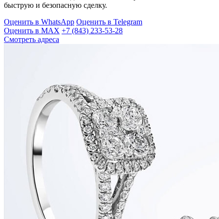
быструю и безопасную сделку.
Оценить в WhatsApp
Оценить в Telegram
Оценить в MAX
+7 (843) 233-53-28
Смотреть адреса