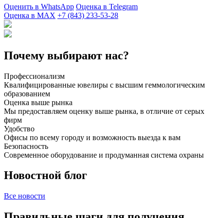
Оценить в WhatsApp
Оценка в Telegram
Оценка в MAX
+7 (843) 233-53-28
Почему выбирают нас?
Профессионализм
Квалифицированные ювелиры с высшим геммологическим
образованием
Оценка выше рынка
Мы предоставляем оценку выше рынка, в отличие от серых
фирм
Удобство
Офисы по всему городу и возможность выезда к вам
Безопасность
Современное оборудование и продуманная система охраны
Новостной блог
Все новости
Правильные шаги для получения