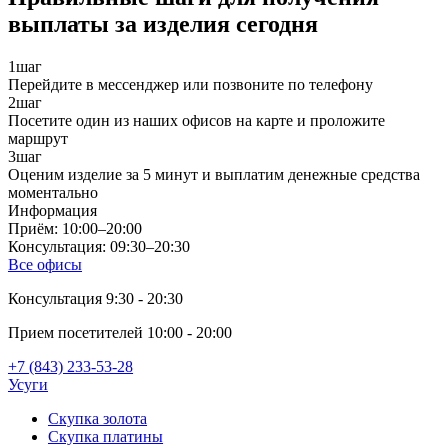
выплаты за изделия сегодня
1
шаг
Перейдите в мессенджер или позвоните по телефону
2
шаг
Посетите один из наших офисов на карте и проложите
маршрут
3
шаг
Оценим изделие за 5 минут и выплатим денежные средства
моментально
Информация
Приём: 10:00–20:00
Консультация: 09:30–20:30
Все офисы
Консультация 9:30 - 20:30
Прием посетителей 10:00 - 20:00
+7 (843) 233-53-28
Усуги
Скупка золота
Скупка платины