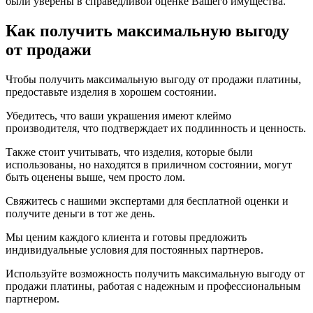
были уверены в справедливой оценке Вашего имущества.
Как получить максимальную выгоду
от продажи
Чтобы получить максимальную выгоду от продажи платины,
предоставьте изделия в хорошем состоянии.
Убедитесь, что ваши украшения имеют клеймо
производителя, что подтверждает их подлинность и ценность.
Также стоит учитывать, что изделия, которые были
использованы, но находятся в приличном состоянии, могут
быть оценены выше, чем просто лом.
Свяжитесь с нашими экспертами для бесплатной оценки и
получите деньги в тот же день.
Мы ценим каждого клиента и готовы предложить
индивидуальные условия для постоянных партнеров.
Используйте возможность получить максимальную выгоду от
продажи платины, работая с надежным и профессиональным
партнером.