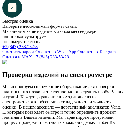
Быстрая оценка
Выберите необходимый формат связи.
Мы оценим ваше изделие в любом мессенджере
или проконсультируем
по номеру телефона
+7 (843) 233-53-28
Смотреть адреса
Оценить в WhatsApp
Оценить в Telegram
Оценка в MAX
+7 (843) 233-53-28
Проверка изделий на спектрометре
Мы используем современное оборудование для проверки
платины, что позволяет с точностью определить пробу Ваших
изделий. Каждое украшение проходит анализ на
спектрометре, что обеспечивает надежность и точность
оценки. В нашем арсенале — портативный анализатор Vanta
L, который позволяет быстро и точно определить процент
платины в Вашем изделии. Мы гарантируем прозрачный
процесс проверки и честность в каждой сделке, чтобы Вы