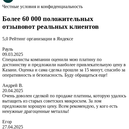
Честные условия и конфиденциальность
Более 60 000 положительных
отзывов
от реальных клиентов
5,0 Рейтинг организации в Яндексе
Рауль
09.03.2025
Специалисты компании оценили мою платину по
достоинству и предложили наиболее привлекательную цену в
Казани. Оценка и сама сделка прошли за 15 минут, спасибо за
оперативность и безопасность. Буду обращаться еще!
Андрей В.
20.04.2025
Очень доволен сделкой по продаже платины, которую удалось
вытащить из старых советских микросхем. За лом
предложили хорошую цену. Всем рекомендую, у кого есть
ненужные драгоценные металлы!
Егор
27.04.2025