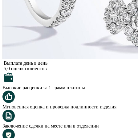
Выплата день в день
5,0 оценка клиентов
Высокие расценки за 1 грамм платины
Мгновенная оценка и проверка подлинности изделия
Заключение сделки на месте или в отделении