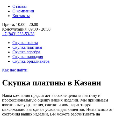
Отзывы
О компании
Контакты
Прием: 10:00 - 20:00
Консультация: 09:30 - 20:30
+7 (843) 233-53-28
Скупка золота
Скупка платины
Скупка серебра
Скупка палладия
Скупка бриллиантов
Как нас найти
Скупка платины в Казани
Наша компания предлагает высокие цены за платину и
профессиональную оценку ваших изделий. Мы принимаем
ювелирные украшения, слитки и лом, гарантируя
максимально выгодные условия для клиентов. Независимо от
состояния ваших изделий, Вы можете рассчитывать на