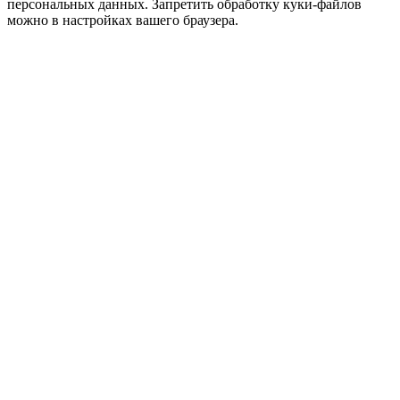
персональных данных. Запретить обработку куки-файлов
можно в настройках вашего браузера.
Прокрутка
вверх