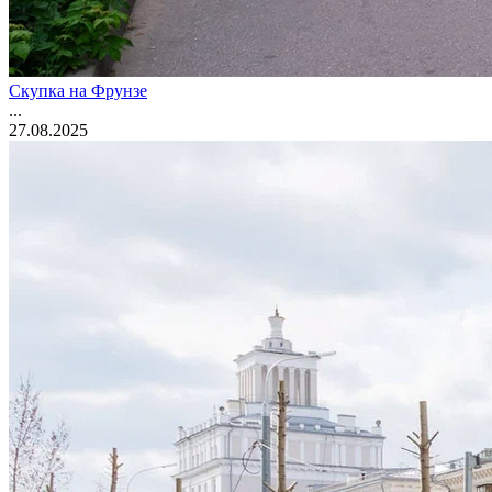
Скупка на Фрунзе
...
27.08.2025