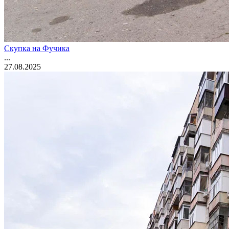
Скупка на Фучика
...
27.08.2025