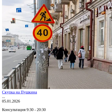
Скупка на Пушкина
...
05.01.2026
Консультация 9:30 - 20:30