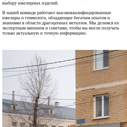
выбору ювелирных изделий.
В нашей команде работают высококвалифицированные
ювелиры и геммологи, обладающие богатым опытом и
знаниями в области драгоценных металлов. Мы делимся их
экспертным мнением и советами, чтобы вы могли получать
только актуальную и точную информацию.