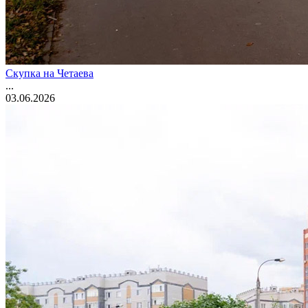
Скупка на Четаева
...
03.06.2026