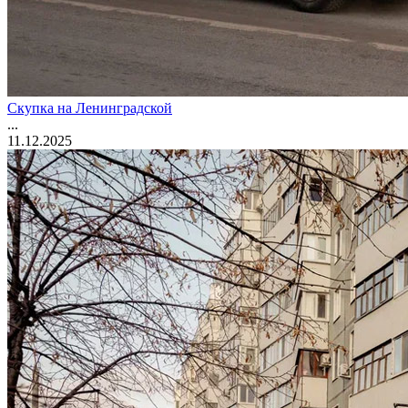
Скупка на Ленинградской
...
11.12.2025