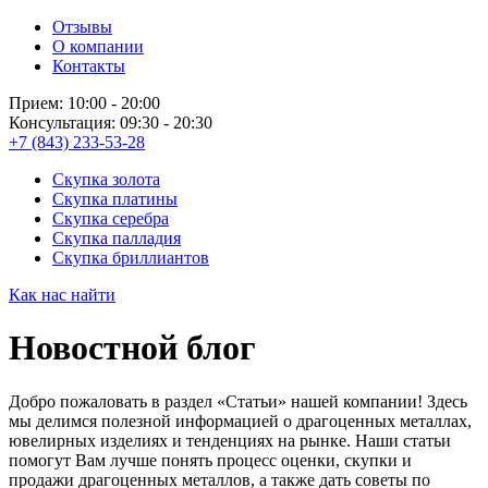
Отзывы
О компании
Контакты
Прием: 10:00 - 20:00
Консультация: 09:30 - 20:30
+7 (843) 233-53-28
Скупка золота
Скупка платины
Скупка серебра
Скупка палладия
Скупка бриллиантов
Как нас найти
Новостной блог
Добро пожаловать в раздел «Статьи» нашей компании! Здесь
мы делимся полезной информацией о драгоценных металлах,
ювелирных изделиях и тенденциях на рынке. Наши статьи
помогут Вам лучше понять процесс оценки, скупки и
продажи драгоценных металлов, а также дать советы по