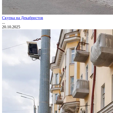
Скупка на Декабристов
...
20.10.2025