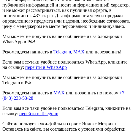
публичной информацией и носит информационный характер,
и не может рассматриваться, как публичная оферта, в
понимании ст. 437 гк рф. Для оформления услуги продажи
определенного предмета или изделия, необходимо согласовать
цену с менеджером на месте персонально и индивидуально.
Мы можем не получить ваше сообщение из-за блокировки
WhatsApp в РФ!
Рекомендуем написать в
Telegram
,
MAX
или перезвонить!
Если вам все-таки удобнее пользоваться WhatsApp, кликните
на ссылку:
перейти в WhatsApp
Мы можем не получить ваше сообщение из-за блокировки
Telegram в РФ!
Рекомендуем написать в
MAX
или позвонить по номеру
+7
(843) 233-53-28
Если вам все-таки удобнее пользоваться Telegram, кликните на
ссылку:
перейти в Telegram
Сайт использует куки-файлы и сервис Яндекс.Метрика.
Оставаясь на сайте, вы соглашаетесь с условиями обработки